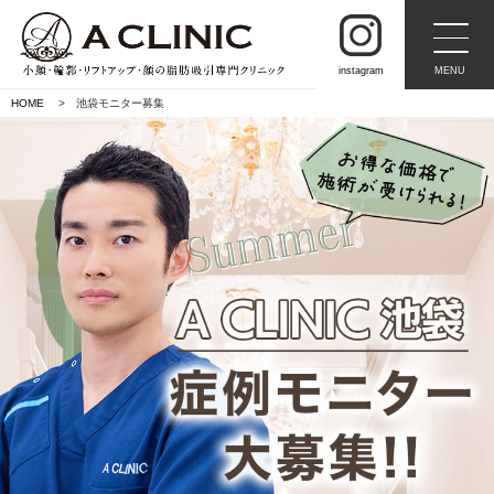
MENU
instagram
HOME
池袋モニター募集