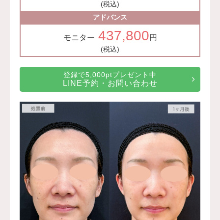
(税込)
アドバンス
437,800
モニター
円
(税込)
登録で5,000ptプレゼント中
LINE予約・お問い合わせ