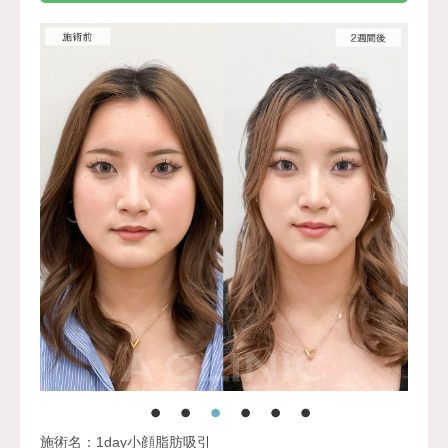
施術名：1day小顔脂肪吸引